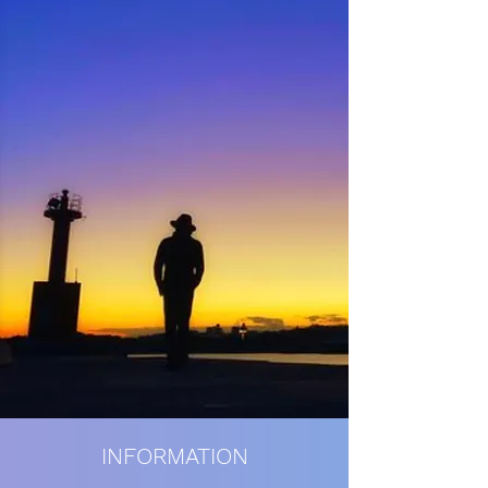
INFORMATION