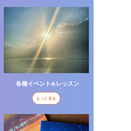
​各種イベント&レッスン
もっと見る