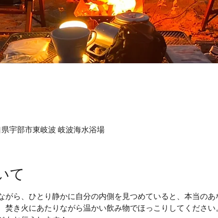
口県宇部市東岐波 岐波海水浴場
いて
ながら、ひとり静かに自分の内側を見つめていると、本当のあ
、焚き火にあたりながら温かい飲み物でほっこりしてください