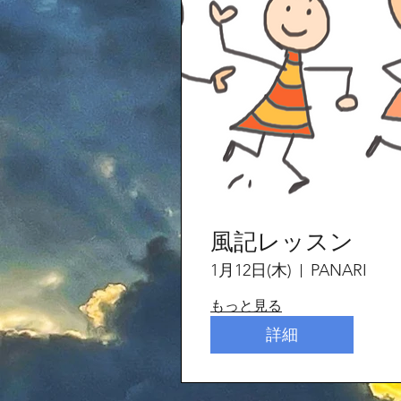
風記レッスン
1月12日(木)
PANARI
もっと見る
詳細