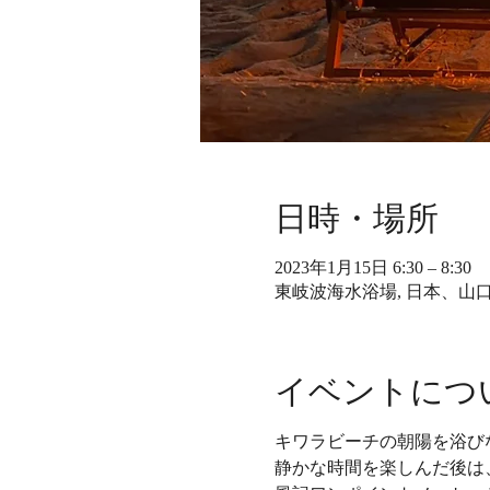
日時・場所
2023年1月15日 6:30 – 8:30
東岐波海水浴場, 日本、山
イベントにつ
キワラビーチの朝陽を浴び
静かな時間を楽しんだ後は