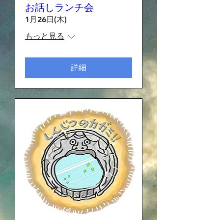
お話しランチ会
1月26日(木)
もっと見る
詳細