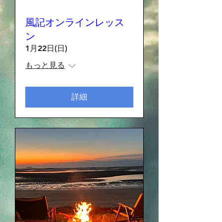
風記オンラインレッス
ン
1月22日(日)
もっと見る
詳細