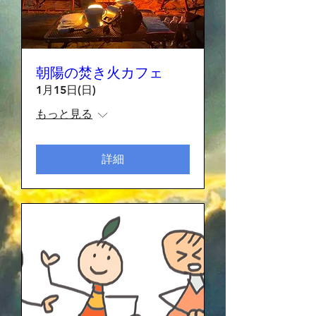
朝陽の焚き火カフェ
1月15日(日)
もっと見る
詳細