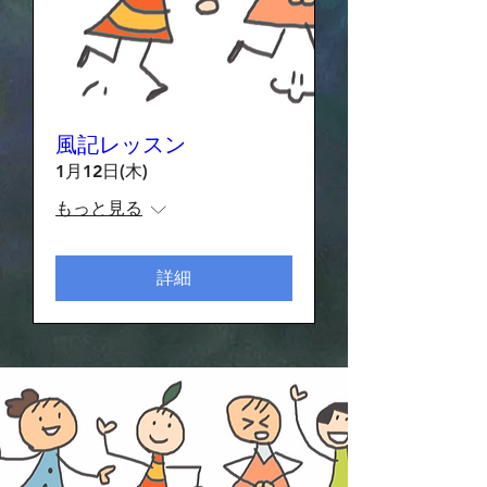
風記レッスン
1月12日(木)
もっと見る
詳細